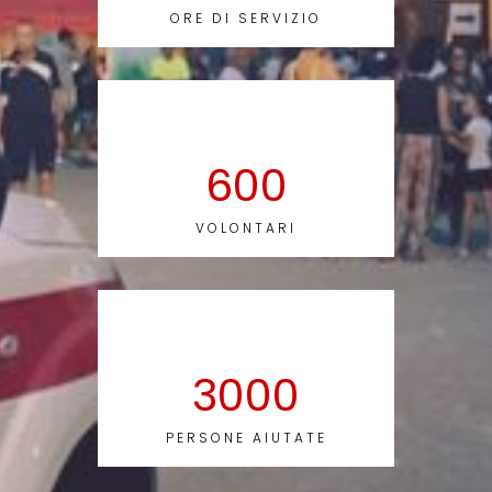
ORE DI SERVIZIO
600
VOLONTARI
3000
PERSONE AIUTATE