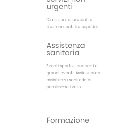
urgenti
Dimissioni di pazienti e
trasferimenti tra ospedali.
Assistenza
sanitaria
Eventi sportivi, concerti e
grandi eventi. Assicuriamo
assistenza sanitaria di
primissimo livello.
Formazione