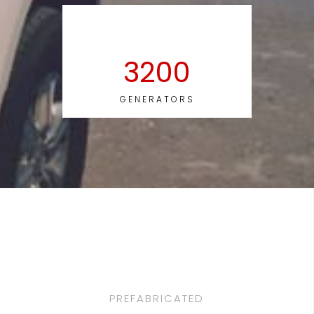
3200
GENERATORS
PREFABRICATED