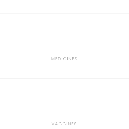
MEDICINES
VACCINES