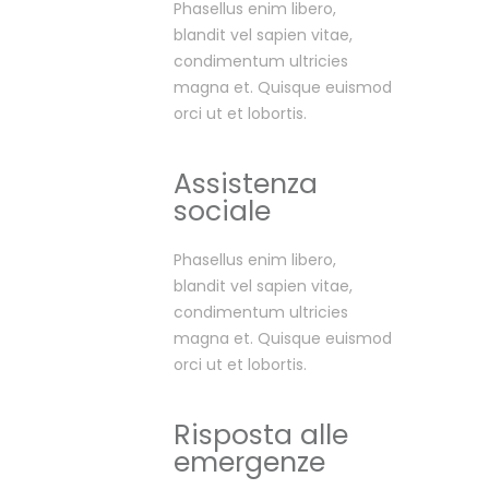
Phasellus enim libero,
blandit vel sapien vitae,
condimentum ultricies
magna et. Quisque euismod
orci ut et lobortis.
Assistenza
sociale
Phasellus enim libero,
blandit vel sapien vitae,
condimentum ultricies
magna et. Quisque euismod
orci ut et lobortis.
Risposta alle
emergenze