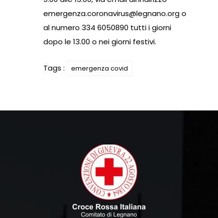
emergenza.coronavirus@legnano.org
o
al numero 334 6050890 tutti i giorni
dopo le 13.00 o nei giorni festivi.
Tags :
emergenza covid