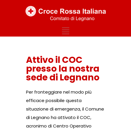
Attivo il COC
presso la nostra
sede di Legnano
Per fronteggiare nel modo più
efficace possibile questa
situazione di emergenza, il Comune
di Legnano ha attivato il COC,
acronimo di Centro Operativo