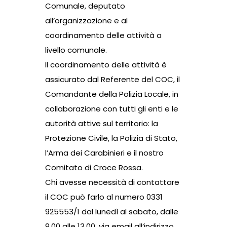
Comunale, deputato
all’organizzazione e al
coordinamento delle attività a
livello comunale.
Il coordinamento delle attività è
assicurato dal Referente del COC, il
Comandante della Polizia Locale, in
collaborazione con tutti gli enti e le
autorità attive sul territorio: la
Protezione Civile, la Polizia di Stato,
l’Arma dei Carabinieri e il nostro
Comitato di Croce Rossa.
Chi avesse necessità di contattare
il COC può farlo al numero 0331
925553/1 dal lunedì al sabato, dalle
9.00 alle 13.00, via email all’indirizzo