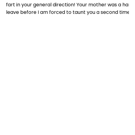
fart in your general direction! Your mother was a ham
leave before I am forced to taunt you a second time!