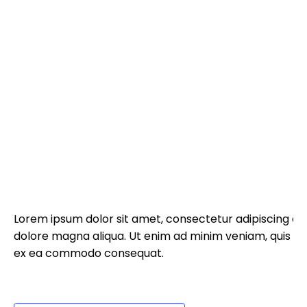
Lorem ipsum dolor sit amet, consectetur adipiscing eli
dolore magna aliqua. Ut enim ad minim veniam, quis nost
ex ea commodo consequat.