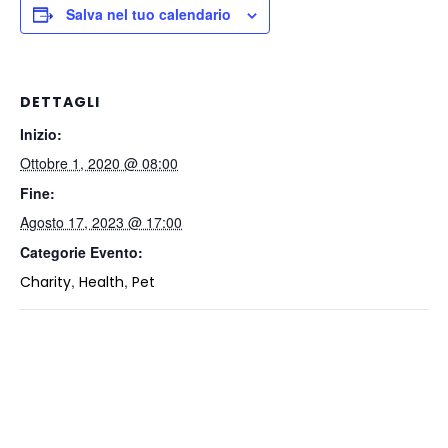
Salva nel tuo calendario
DETTAGLI
Inizio:
Ottobre 1, 2020 @ 08:00
Fine:
Agosto 17, 2023 @ 17:00
Categorie Evento:
,
,
Charity
Health
Pet