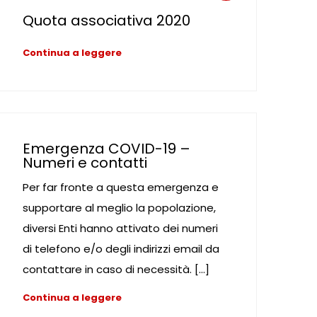
Quota associativa 2020
Continua a leggere
Emergenza COVID-19 –
Numeri e contatti
Per far fronte a questa emergenza e
supportare al meglio la popolazione,
diversi Enti hanno attivato dei numeri
di telefono e/o degli indirizzi email da
contattare in caso di necessità. […]
Continua a leggere