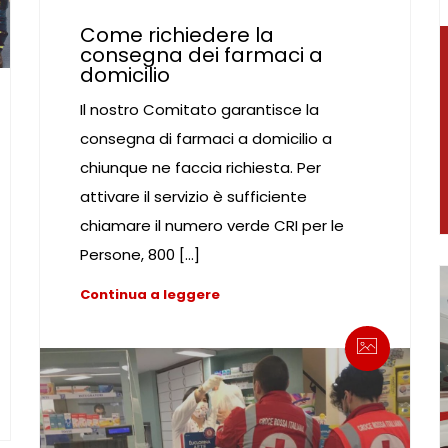
Come richiedere la
consegna dei farmaci a
domicilio
Il nostro Comitato garantisce la
consegna di farmaci a domicilio a
chiunque ne faccia richiesta. Per
attivare il servizio è sufficiente
chiamare il numero verde CRI per le
Persone, 800 […]
Continua a leggere