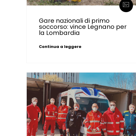
Gare nazionali di primo
soccorso: vince Legnano per
la Lombardia
Continua a leggere