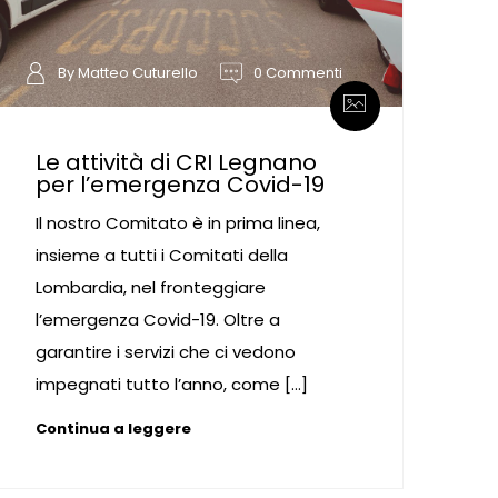
By Matteo Cuturello
0 Commenti
Le attività di CRI Legnano
per l’emergenza Covid-19
Il nostro Comitato è in prima linea,
insieme a tutti i Comitati della
Lombardia, nel fronteggiare
l’emergenza Covid-19. Oltre a
garantire i servizi che ci vedono
impegnati tutto l’anno, come […]
Continua a leggere