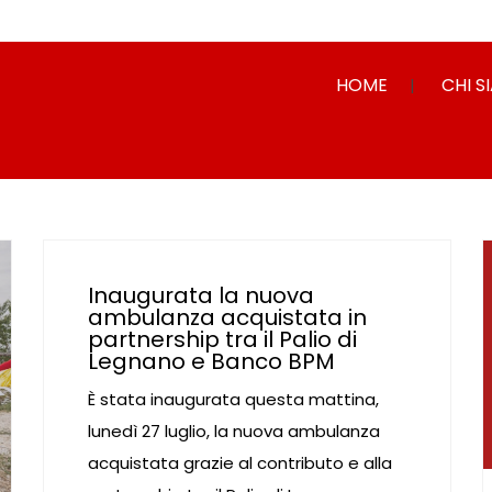
HOME
CHI S
Inaugurata la nuova
ambulanza acquistata in
partnership tra il Palio di
Legnano e Banco BPM
È stata inaugurata questa mattina,
lunedì 27 luglio, la nuova ambulanza
acquistata grazie al contributo e alla